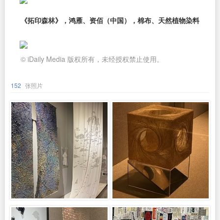
《拓印森林》，鸿雁、资佰（中国），棉布、天然植物染料
© iDaily Media 版权所有，未经授权禁止使用。
152
张照片