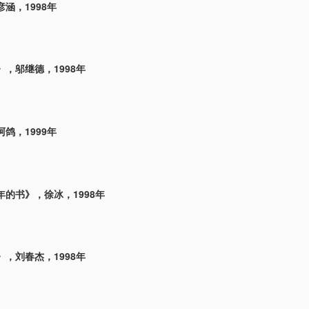
涵，1998年
，邬继德，1998年
鸽，1999年
的书》，徐冰，1998年
，刘春杰，1998年