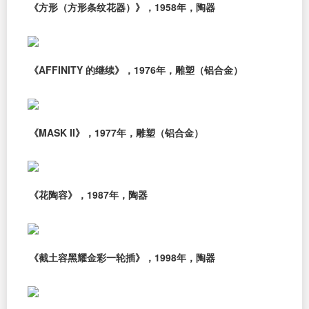
《方形（方形条纹花器）》，1958年，陶器
《AFFINITY 的继续》，1976年，雕塑（铝合金）
《MASK II》，1977年，雕塑（铝合金）
《花陶容》，1987年，陶器
《截土容黑耀金彩一轮插》，1998年，陶器