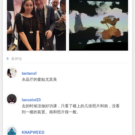
6
条评论
tantanxf
水晶厅的窗贴尤其美
lancelot23
去的时候没做好功课，只看了楼上的几张照片和画，没看
到一楼的装置。画和照片很一般。
KNAPWEED