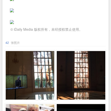
© iDaily Media 版权所有，未经授权禁止使用。
42
张照片