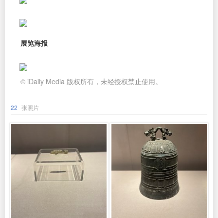
展览海报
© iDaily Media 版权所有，未经授权禁止使用。
22
张照片