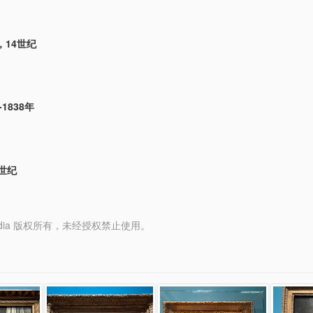
，14世纪
-1838年
世纪
y Media 版权所有，未经授权禁止使用。