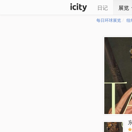
日记
展览
每日环球展览
纽