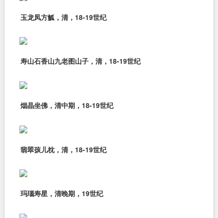
玉龙凤方觚，清，18-19世纪
寿山石香山九老图山子，清，18-19世纪
烟晶坐佛，清中期，18-19世纪
翡翠孩儿枕，清，18-19世纪
玛瑙寿星，清晚期，19世纪