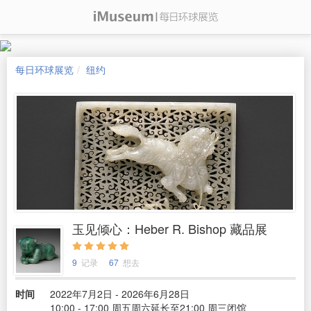
每日环球展览
纽约
玉见倾心：Heber R. Bishop 藏品展
9
记录
67
想去
时间
2022年7月2日 - 2026年6月28日
10:00 - 17:00 周五周六延长至21:00 周三闭馆