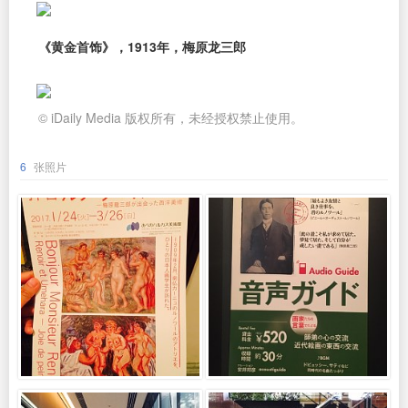
《黄金首饰》，1913年，梅原龙三郎
© iDaily Media 版权所有，未经授权禁止使用。
6
张照片