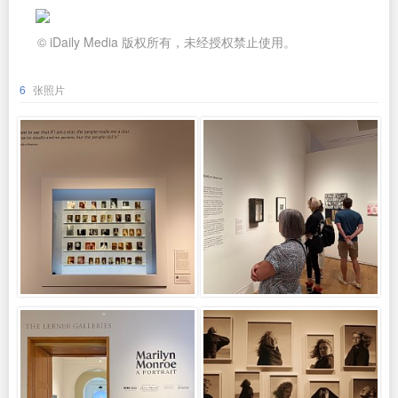
© iDaily Media 版权所有，未经授权禁止使用。
6
张照片