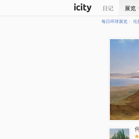
日记
展览
每日环球展览
伦