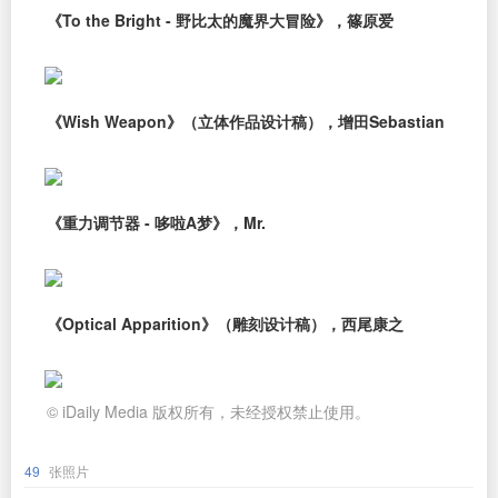
《To the Bright - 野比太的魔界大冒险》，篠原爱
《Wish Weapon》（立体作品设计稿），增田Sebastian
《重力调节器 - 哆啦A梦》，Mr.
《Optical Apparition》（雕刻设计稿），西尾康之
© iDaily Media 版权所有，未经授权禁止使用。
49
张照片