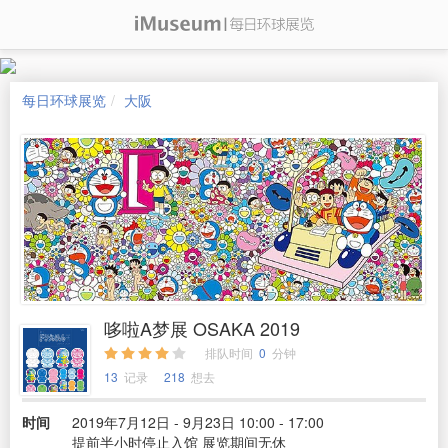
每日环球展览
大阪
哆啦A梦展 OSAKA 2019
排队时间
0
分钟
13
记录
218
想去
时间
2019年7月12日 - 9月23日 10:00 - 17:00
提前半小时停止入馆 展览期间无休