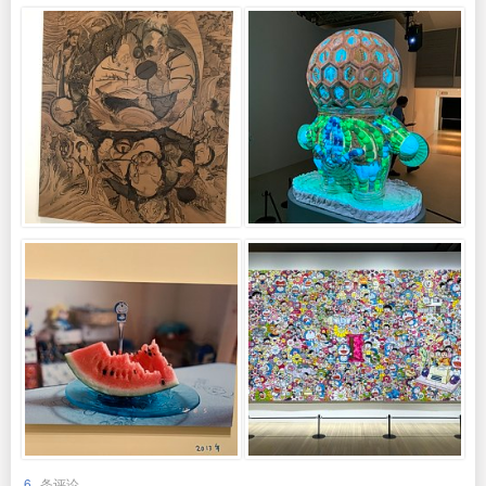
6
条评论