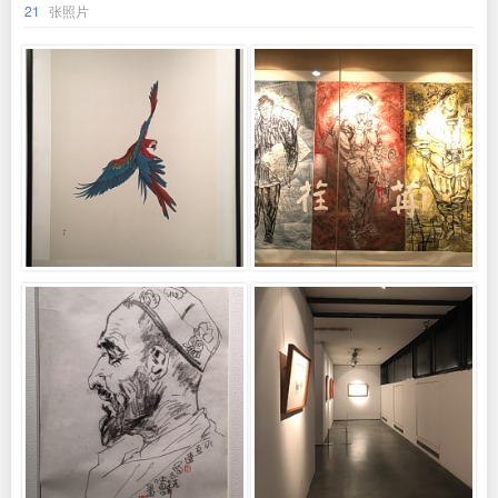
21
张照片