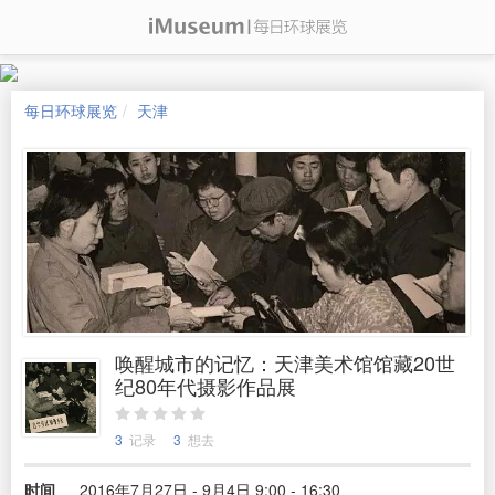
每日环球展览
天津
唤醒城市的记忆：天津美术馆馆藏20世
纪80年代摄影作品展
3
记录
3
想去
时间
2016年7月27日 - 9月4日 9:00 - 16:30