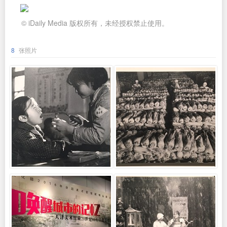
© iDaily Media 版权所有，未经授权禁止使用。
8
张照片