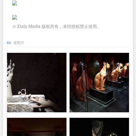
© iDaily Media 版权所有，未经授权禁止使用。
44
张照片