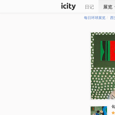
日记
展览
每日环球展览
西