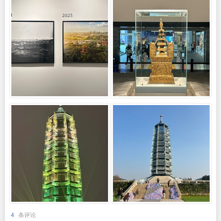
4
条评论