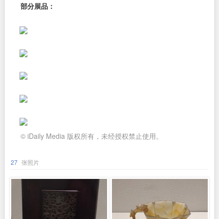
部分展品：
© iDaily Media 版权所有，未经授权禁止使用。
27
张照片