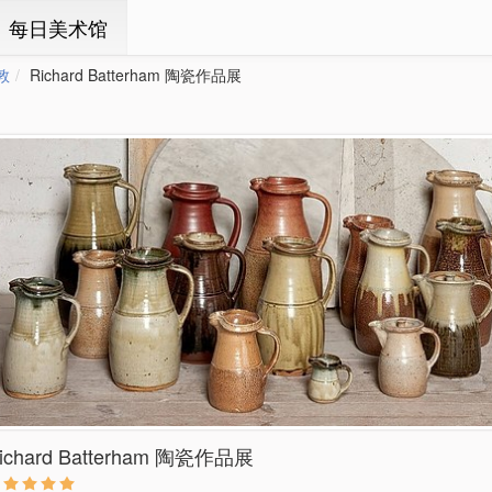
ㆍ每日美术馆
敦
Richard Batterham 陶瓷作品展
ichard Batterham 陶瓷作品展