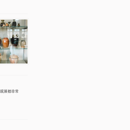
观展都非常