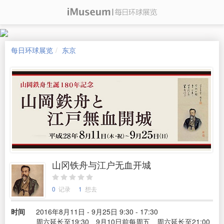
每日环球展览
东京
山冈铁舟与江户无血开城
0
记录
1
想去
时间
2016年8月11日 - 9月25日 9:30 - 17:30
周六延长至19:30、9月10日前每周五、周六延长至21:00