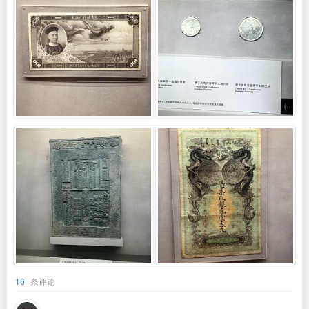
16
条评论