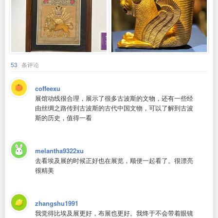
53
条评论
coffeexu
展馆动线很合理，展示了很多古波斯的文物，还有一些经
由丝绸之路传到古波斯的古代中国文物，可以了解到古波
斯的历史，值得一看
melantha9322xu
去看埃及展的时候正好也在展览，顺便一起看了。很漂亮
很精美
zhangshu1991
我觉得比埃及展更好，布展也更好。我终于不会带着眼镜