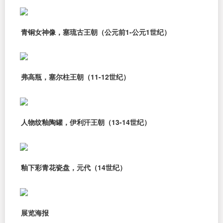
青铜女神像，塞琉古王朝（公元前1-公元1世纪）
弗高瓶，塞尔柱王朝（11-12世纪）
人物纹釉陶罐，伊利汗王朝（13-14世纪）
釉下彩青花瓷盘，元代（14世纪）
展览海报