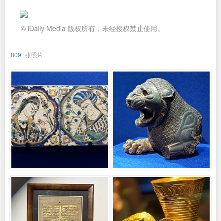
© iDaily Media 版权所有，未经授权禁止使用。
809
张照片