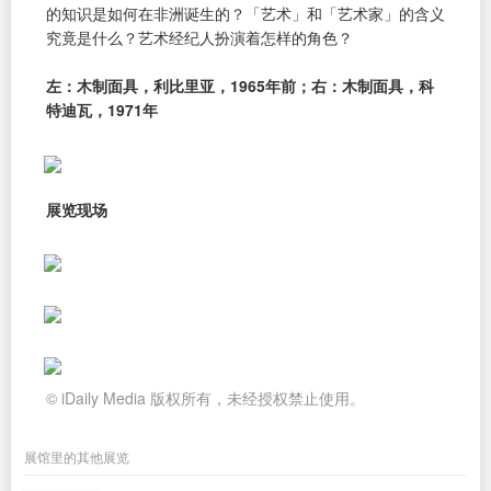
的知识是如何在非洲诞生的？「艺术」和「艺术家」的含义
究竟是什么？艺术经纪人扮演着怎样的角色？
左：木制面具，利比里亚，1965年前；右：木制面具，科
特迪瓦，1971年
展览现场
© iDaily Media 版权所有，未经授权禁止使用。
展馆里的其他展览