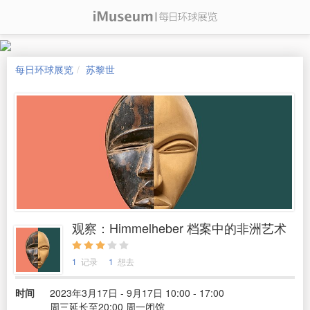
每日环球展览
苏黎世
观察：Himmelheber 档案中的非洲艺术
1
记录
1
想去
时间
2023年3月17日 - 9月17日 10:00 - 17:00
周三延长至20:00 周一闭馆