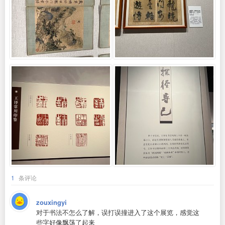
1
条评论
zouxingyi
对于书法不怎么了解，误打误撞进入了这个展览，感觉这
些字好像飘荡了起来