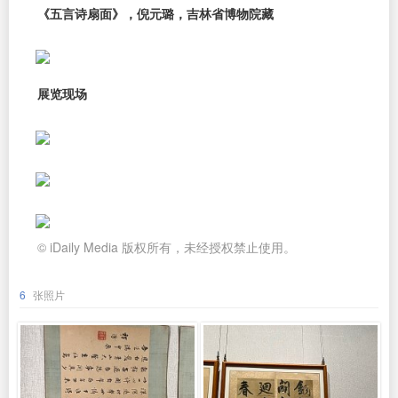
《五言诗扇面》，倪元璐，吉林省博物院藏
展览现场
© iDaily Media 版权所有，未经授权禁止使用。
6
张照片