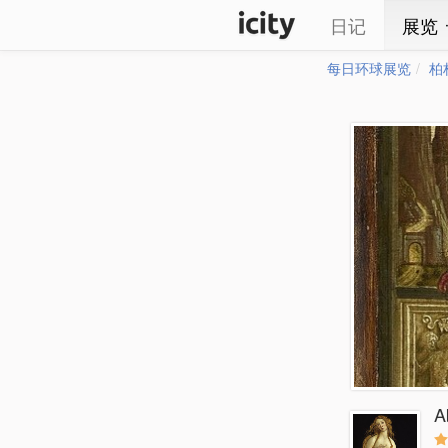
日记
展览
每日环球展览
柏