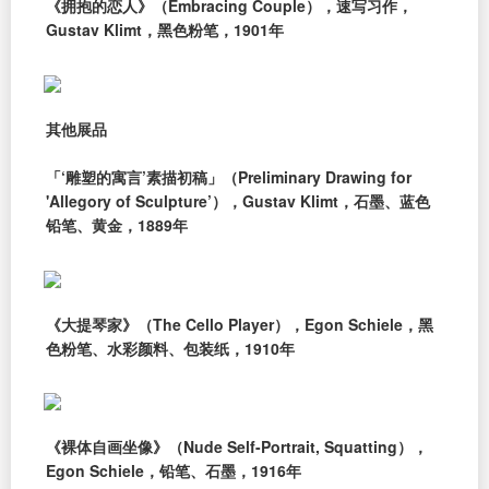
《拥抱的恋人》（Embracing Couple），速写习作，
Gustav Klimt，黑色粉笔，1901年
其他展品
「‘雕塑的寓言’素描初稿」（Preliminary Drawing for
'Allegory of Sculpture’），Gustav Klimt，石墨、蓝色
铅笔、黄金，1889年
《大提琴家》（The Cello Player），Egon Schiele，黑
色粉笔、水彩颜料、包装纸，1910年
《裸体自画坐像》（Nude Self-Portrait, Squatting），
Egon Schiele，铅笔、石墨，1916年