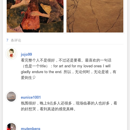
7
条评论
jojo99
看完整个人不是很好，不过还是要看。最喜欢的一句话
（也是一个title）：for art and for my loved ones I will
gladly endure to the end. 所以，无论何时，无论是谁，有
爱则生🎈
eunice1001
氛围很好，晚上9点多人还很多，现场临摹的人也好多，看
的好想哭，看到真迹的感觉真棒。
mutenberg