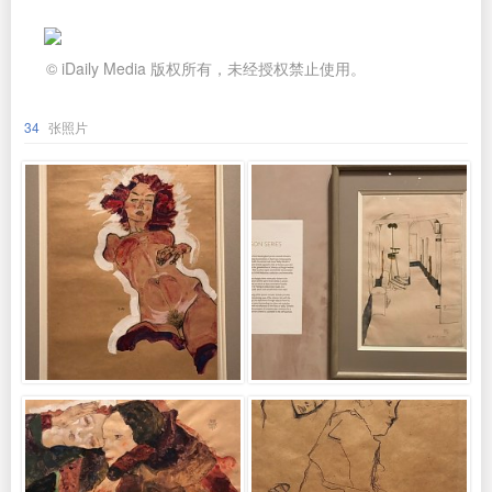
© iDaily Media 版权所有，未经授权禁止使用。
34
张照片