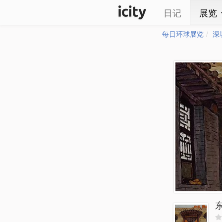
日记
展览
每日环球展览
深