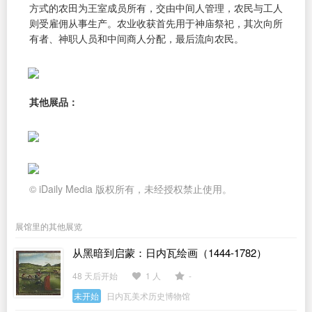
方式的农田为王室成员所有，交由中间人管理，农民与工人
则受雇佣从事生产。农业收获首先用于神庙祭祀，其次向所
有者、神职人员和中间商人分配，最后流向农民。
其他展品：
© iDaily Media 版权所有，未经授权禁止使用。
展馆里的其他展览
从黑暗到启蒙：日内瓦绘画（1444-1782）
48 天后开始
1 人
-
未开始
日内瓦美术历史博物馆