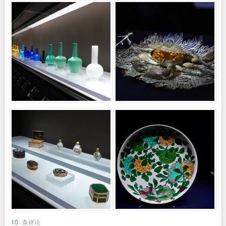
10
条评论