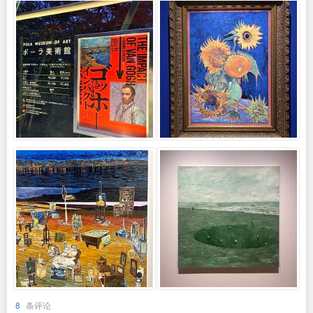
8
条评论