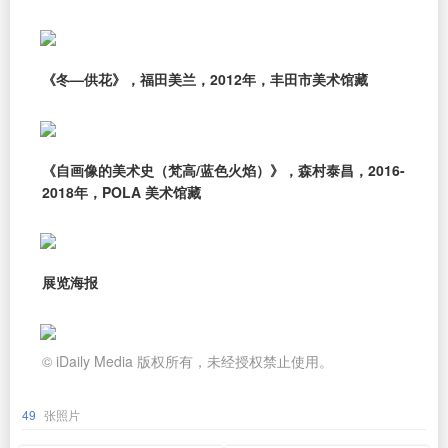
《冬—供花》，福田美兰，2012年，丰田市美术馆藏
《自画像的美术史（梵高/蓝色火焰）》，森村泰昌，2016-
2018年，POLA 美术馆藏
展览海报
© iDaily Media 版权所有，未经授权禁止使用。
49
张照片