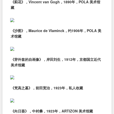
《蓟花》，Vincent van Gogh，1890年，POLA 美术馆
藏
《沙图》，Maurice de Vlaminck，约1906年，POLA 美
术馆藏
《穿外套的自画像》，岸田刘生，1912年，京都国立近代
美术馆藏
《梵高之墓》，前田宽治，1923年，私人收藏
《向日葵》，中村彝，1923年，ARTIZON 美术馆藏