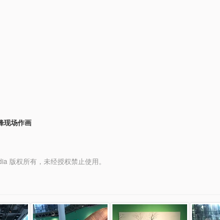
锋现场作画
y Media 版权所有，未经授权禁止使用。