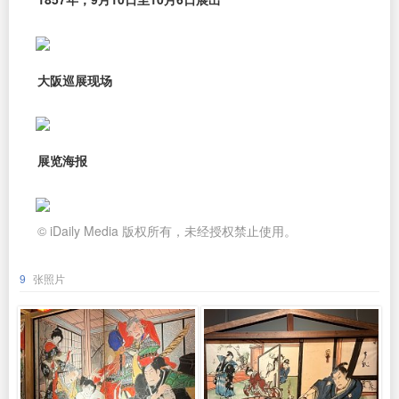
大阪巡展现场
展览海报
© iDaily Media 版权所有，未经授权禁止使用。
9
张照片