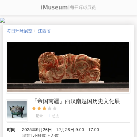
每日环球展览
江西省
「帝国南疆」西汉南越国历史文化展
1
记录
1
想去
时间
2025年9月26日 - 12月26日 9:00 - 17:00
提前1小时停止入馆