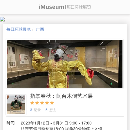
每日环球展览
广西
指掌春秋：闽台木偶艺术展
3
记录
5
想去
时间
2023年1月12日 - 3月31日 9:00 - 17:00
法定节假日延长至18:00 提前30分钟停止入馆