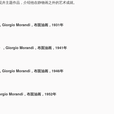
花卉主题作品，介绍他在静物画之外的艺术成就。
iorgio Morandi，布面油画，1931年
Giorgio Morandi，布面油画，1941年
iorgio Morandi，布面油画，1946年
rgio Morandi，布面油画，1952年