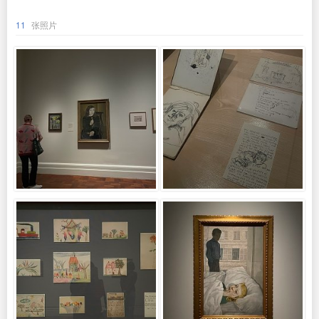
11
张照片