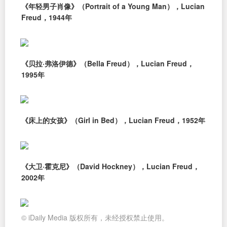
《年轻男子肖像》（Portrait of a Young Man），Lucian
Freud，1944年
《贝拉·弗洛伊德》（Bella Freud），Lucian Freud，
1995年
《床上的女孩》（Girl in Bed），Lucian Freud，1952年
《大卫·霍克尼》（David Hockney），Lucian Freud，
2002年
© iDaily Media 版权所有，未经授权禁止使用。