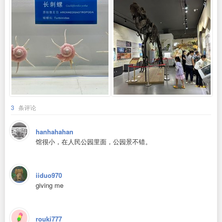
3
条评论
hanhahahan
馆很小，在人民公园里面，公园景不错。
iiduo970
giving me
rouki777