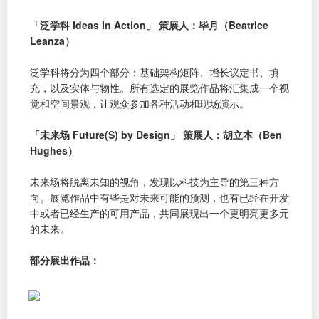
「泛学科 Ideas In Action」 策展人：毕月（Beatrice
Leanza）
泛学科将分为四个部分：基础架构矩阵、增长议定书、填
充，以及实体与物性。所有选定的展览作品将汇集成一个视
觉和空间景观，让观众参加各种活动和现场演示。
「未来场 Future(S) by Design」 策展人：胡立本（Ben
Hughes）
未来场将脱离未知的视角，发现以科技为主导的第三种方
向。展览作品中有些是对未来可能的预测，也有已经在开发
中或者已经生产的可用产品，共同展现出一个更明亮更多元
的未来。
部分展出作品：