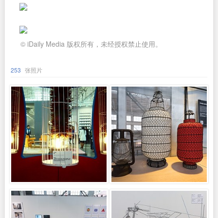
© iDaily Media 版权所有，未经授权禁止使用。
253
张照片