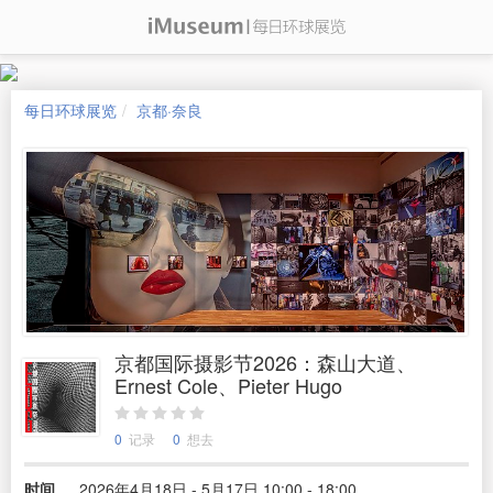
每日环球展览
京都·奈良
京都国际摄影节2026：森山大道、
Ernest Cole、Pieter Hugo
0
记录
0
想去
时间
2026年4月18日 - 5月17日 10:00 - 18:00