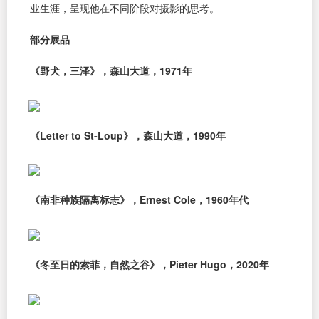
业生涯，呈现他在不同阶段对摄影的思考。
部分展品
《野犬，三泽》，森山大道，1971年
《Letter to St-Loup》，森山大道，1990年
《南非种族隔离标志》，Ernest Cole，1960年代
《冬至日的索菲，自然之谷》，Pieter Hugo，2020年