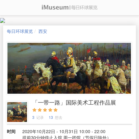
每日环球展览
西安
「一带一路」国际美术工程作品展
3
记录
13
想去
时间
2020年10月22日 - 10月31日 10:00 - 22:00
提前30分钟停止入馆 周一闭馆（节假日除外）