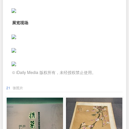
展览现场
© iDaily Media 版权所有，未经授权禁止使用。
21
张照片