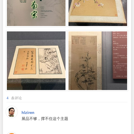
4
条评论
hlziren
展品不够，撑不住这个主题