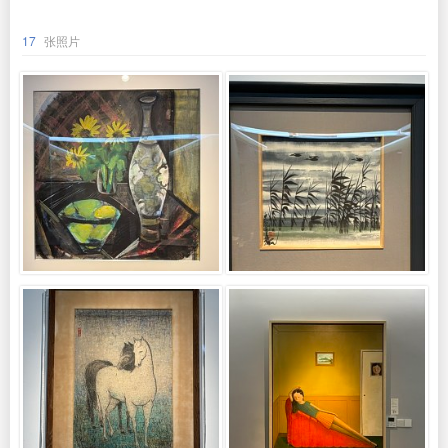
17
张照片