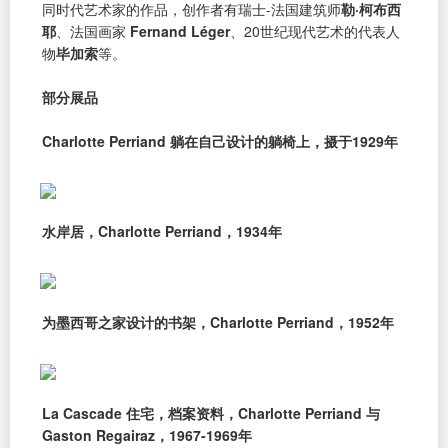
同时代艺术家的作品，创作者有瑞士-法国建筑师
勒·柯布西
耶
、法国画家
Fernand Léger
、20世纪现代艺术的代表人
物
毕加索
等。
部分展品
Charlotte Perriand 躺在自己设计的躺椅上，摄于1929年
水岸居，Charlotte Perriand，1934年
为墨西哥之家设计的书架，Charlotte Perriand，1952年
La Cascade 住宅，档案资料，Charlotte Perriand 与
Gaston Regairaz，1967-1969年