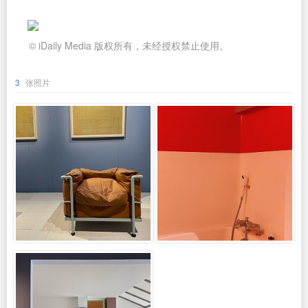
© iDaily Media 版权所有，未经授权禁止使用。
3
张照片