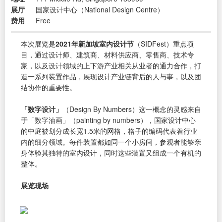
展厅
国家设计中心（National Design Centre）
费用
Free
本次展览是
2021年新加坡室内设计节
（SIDFest）重点项
目，通过设计师、建筑商、材料供应商、零售商、技术专
家，以及设计领域的上下游产业相关从业者的通力合作，打
造一系列装置作品，展现设计产业链背后的人与事，以及团
结协作的重要性。
「数字设计」
（Design By Numbers）这一概念的灵感来自
于「数字油画」（painting by numbers），国家设计中心
的中庭被划分成长宽1.5米的网格，格子的编码代表着行业
内的细分领域。每件装置都如同一个小房间，参观者能够亲
身体验其独特的室内设计，同时这些装置又组成一个有机的
整体。
展览现场