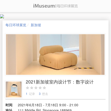
每日环球展览
新加坡
2021新加坡室内设计节：数字设计
1
记录
3
想去
时间
2021年6月18日 - 7月18日 9:00 - 21:00
地址
111 Middle Rd, Singapore 188969