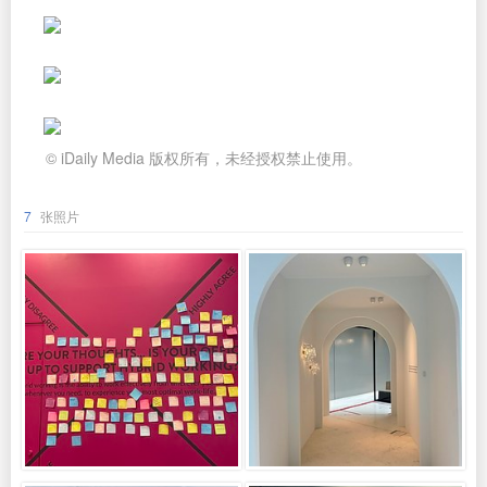
© iDaily Media 版权所有，未经授权禁止使用。
7
张照片