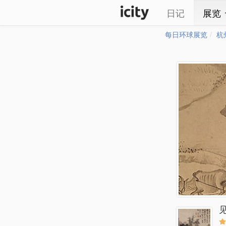
日记
展览
每日环球展览
杭