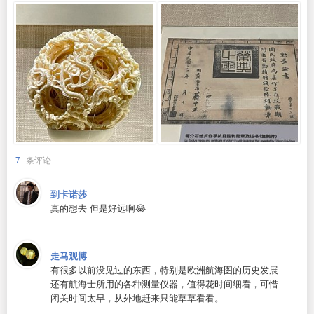
7
条评论
到卡诺莎
真的想去 但是好远啊😂
走马观博
有很多以前没见过的东西，特别是欧洲航海图的历史发展
还有航海士所用的各种测量仪器，值得花时间细看，可惜
闭关时间太早，从外地赶来只能草草看看。