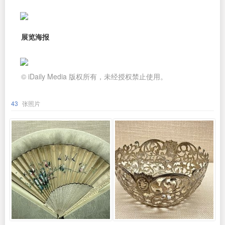
展览海报
© iDaily Media 版权所有，未经授权禁止使用。
43
张照片