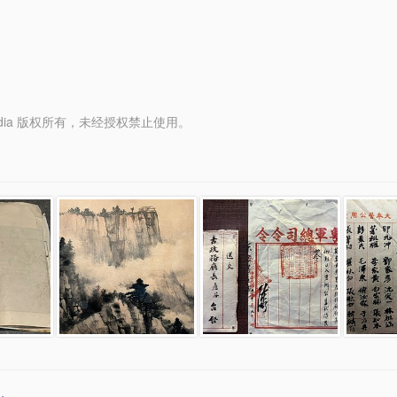
y Media 版权所有，未经授权禁止使用。