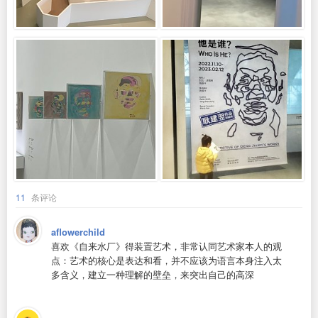
11
条评论
aflowerchild
喜欢《自来水厂》得装置艺术，非常认同艺术家本人的观
点：艺术的核心是表达和看，并不应该为语言本身注入太
多含义，建立一种理解的壁垒，来突出自己的高深