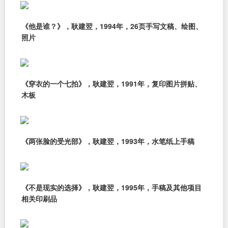
《他是谁？》，耿建翌，1994年，26页手写文稿、绘图、
照片
《穿衣的一个七拍》，耿建翌，1991年，复印图片拼贴、
木板
《两张脸的受光部》，耿建翌，1993年，水笔纸上手稿
《不是现实的选择》，耿建翌，1995年，手稿及其他项目
相关印刷品