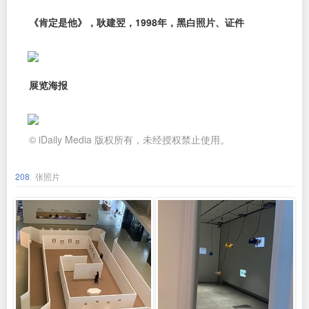
《肯定是他》，耿建翌，1998年，黑白照片、证件
展览海报
© iDaily Media 版权所有，未经授权禁止使用。
208
张照片