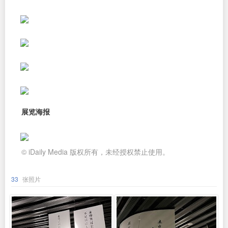
展览海报
© iDaily Media 版权所有，未经授权禁止使用。
33
张照片