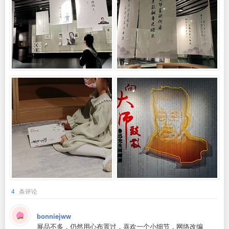
4
条评论
bonniejww
展品不多，仍然用心布置过，喜欢一个小细节，网络改编