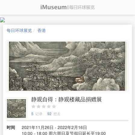
每日环球展览
香港
静观自得：静观楼藏品捐赠展
5
记录
92
想去
时间
2021年11月26日 - 2022年2月16日
10:00 - 18:00 周六周日及节假日延长至19:00