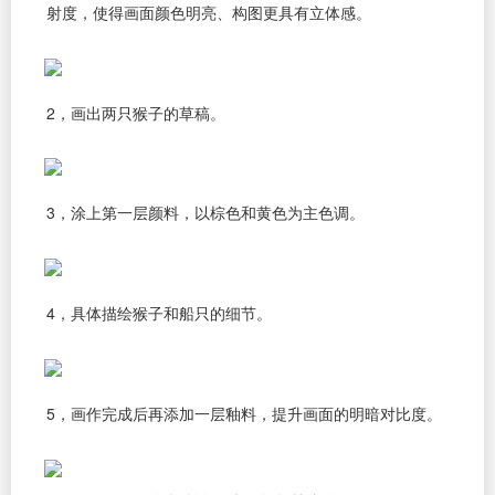
射度，使得画面颜色明亮、构图更具有立体感。
2，画出两只猴子的草稿。
3，涂上第一层颜料，以棕色和黄色为主色调。
4，具体描绘猴子和船只的细节。
5，画作完成后再添加一层釉料，提升画面的明暗对比度。