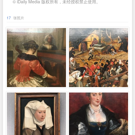
© iDaily Media 版权所有，未经授权禁止使用。
17
张照片